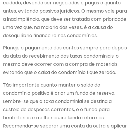
cuidado, devendo ser negociadas e pagas o quanto
antes, evitando passivos jurídicos. O mesmo vale para
a inadimplência, que deve ser tratada com prioridade
uma vez que, na maioria das vezes, é a causa do
desequilíbrio financeiro nos condomínios.
Planeje o pagamento das contas sempre para depois
da data do recebimento das taxas condominiais, o
mesmo deve ocorrer com a compra de materiais,
evitando que o caixa do condomínio fique zerado.
Tão importante quanto manter o saldo do
condomínio positivo é criar um fundo de reserva.
Lembre-se que a taxa condominial se destina a
custeio de despesas correntes, e o fundo para
benfeitorias e melhorias, incluindo reformas.
Recomenda-se separar uma conta da outra e aplicar