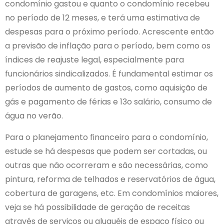
condomínio gastou e quanto o condomínio recebeu
no período de 12 meses, e terá uma estimativa de
despesas para o próximo período. Acrescente então
a previsão de inflação para o período, bem como os
índices de reajuste legal, especialmente para
funcionários sindicalizados. É fundamental estimar os
períodos de aumento de gastos, como aquisição de
gás e pagamento de férias e 13o salário, consumo de
água no verão.
Para o planejamento financeiro para o condomínio,
estude se há despesas que podem ser cortadas, ou
outras que não ocorreram e são necessárias, como
pintura, reforma de telhados e reservatórios de água,
cobertura de garagens, etc. Em condomínios maiores,
veja se há possibilidade de geração de receitas
através de serviços ou aluguéis de espaço físico ou