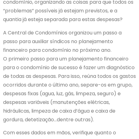
condomínio, organizando as coisas para que todos os
“problemas” possíveis já estejam previstos, e a
quantia já esteja separada para estas despesas?
A Central de Condomínios organizou um passo a
passo para auxiliar síndicos no planejamento
financeiro para condomínio no próximo ano.
O primeiro passo para um planejamento financeiro
para o condomínio de sucesso é fazer um diagnóstico
de todas as despesas. Para isso, reúna todos os gastos
ocorridos durante o último ano, separe-os em grupo,
despesas fixas (agua, luz, gás, limpeza, seguro) e
despesas variáveis (manutenções elétricas,
hidráulicas, limpeza de caixa d’água e caixa de
gordura, detetização…dentre outras).
Com esses dados em mãos, verifique quanto o