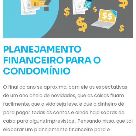
PLANEJAMENTO
FINANCEIRO PARA O
CONDOMÍNIO
O final do ano se aproxima, com ele as expectativas
de um ano cheio de novidades, que as coisas fluam
facilmente, que a vida seja leve, e que o dinheiro dê
para pagar todas as contas e ainda haja sobras de
caixa para alguns imprevistos . Pensando nisso, que tal
elaborar um planejamento financeiro para o