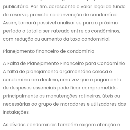
publicitário. Por fim, acrescente o valor legal de fundo
de reserva, previsto na convenção de condomínio.
Assim, tornará possível analisar se para o próximo
período o total a ser rateado entre os condôminos,
com redução ou aumento da taxa condominial.
Planejamento financeiro de condomínio
A Falta de Planejamento Financeiro para Condomínio
A falta de planejamento orçamentário coloca o
condomínio em declínio, uma vez que o pagamento
de despesas essenciais pode ficar comprometido,
principalmente as manutenções rotineiras, úteis ou
necessárias ao grupo de moradores e utilizadores das
instalações.
As dívidas condominiais também exigem atenção e