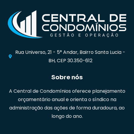
Rua Universo, 21 - 5° Andar, Bairro Santa Lucia -
BH, CEP 30.350-612
Sobre nós
A Central de Condomínios oferece planejamento
orçamentário anual e orienta o síndico na
administração das ações de forma duradoura, ao
longo do ano.