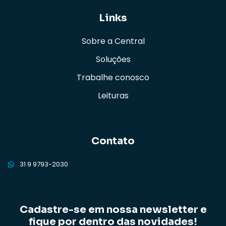
Links
Sobre a Central
Soluções
Trabalhe conosco
Leituras
Contato
31 9 9793-2030
Cadastre-se em nossa newsletter e
fique por dentro das novidades!