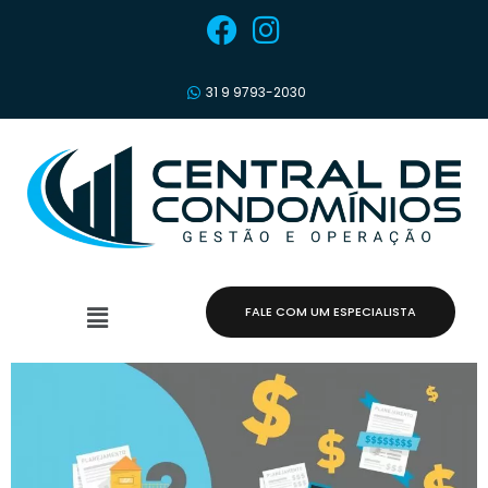
31 9 9793-2030
FALE COM UM ESPECIALISTA